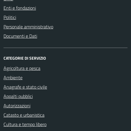
Enti e fondazioni
Politici
Personale amministrativo
Documenti e Dati
CATEGORIE DI SERVIZIO
Agricoltura e pesca
Ambiente
Anagrafe e stato civile
Appalti pubblici
Autorizzazioni
Catasto e urbanistica
Cultura e tempo libero