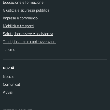
Educazione e formazione
Giustizia e sicurezza pubblica
Imprese e commercio
Mobilità e trasporti
Salute, benessere e assistenza
Tributi, finanze e contravvenzioni
Turismo
NOVITÀ
Notizie
Comunicati
Avvisi